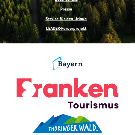
Presse
Service für den Urlaub
LEADER-Förderprojekt