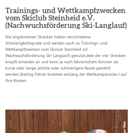
Trainings- und Wettkampfzwecken
vom Skiclub Steinheid e.V.
(Nachwuchsförderung Ski-Langlauf)
Die angebotenen Strecken haben verschiedene
Schwierigkeitsgrade und werden auch zu Trainings- und
Wettkampfzwecken vom Skiclub Steinheid e.V.
(Nachwuchsförderung Ski-Langlauf) genutzt.Jede der vier Strecken
knüpft einander an und kann je nach fahrerischem Können als
kurze oder lange, leichte oder schwierigere Route gewählt
werden.Skating-Fahrer kommen entlang der Wettkampstrecke I auf
ihre Kosten.