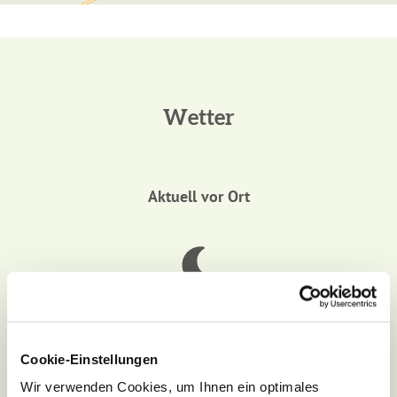
Wetter
Aktuell vor Ort
8,8 °C
Wochenübersicht
Cookie-Einstellungen
Wir verwenden Cookies, um Ihnen ein optimales