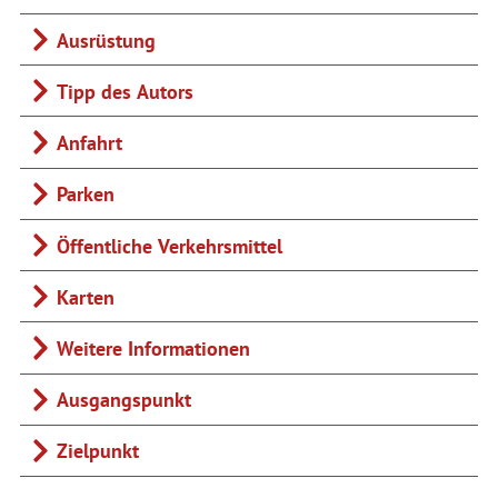
Ausrüstung
Tipp des Autors
Anfahrt
Parken
Öffentliche Verkehrsmittel
Karten
Weitere Informationen
Ausgangspunkt
Zielpunkt