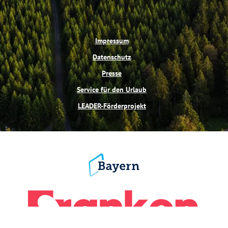
Impressum
Datenschutz
Presse
Service für den Urlaub
LEADER-Förderprojekt