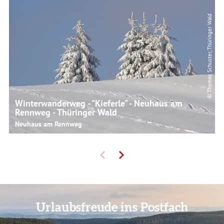
© Thomas Schuster, Thüringer Wald
Winterwanderweg - "Kieferle" - Neuhaus am
Rennweg - Thüringer Wald
Neuhaus am Rennweg
Urlaubsfreude ins Postfach