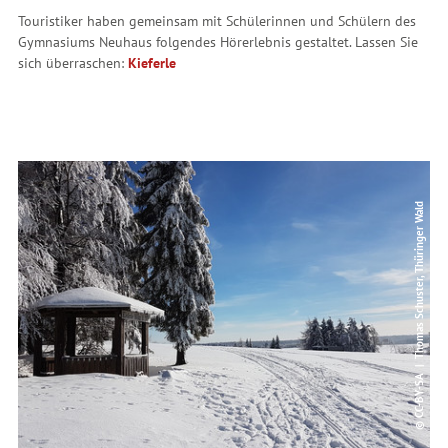
Touristiker haben gemeinsam mit Schülerinnen und Schülern des
Gymnasiums Neuhaus folgendes Hörerlebnis gestaltet. Lassen Sie
sich überraschen:
Kieferle
© CC-BY-SA | Thomas Schuster, Thüringer Wald