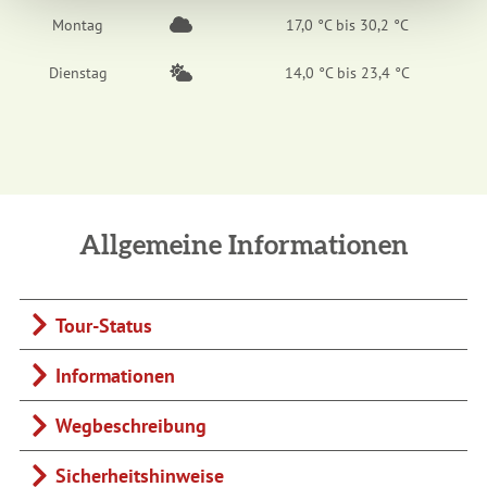
Montag
17,0 °C bis 30,2 °C
Dienstag
14,0 °C bis 23,4 °C
Allgemeine Informationen
Tour-Status
Informationen
Wegbeschreibung
Sicherheitshinweise