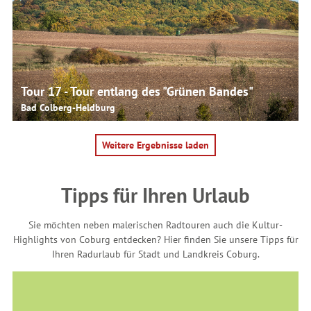
© Martina Rohner, Rainer Brabec
Tour 17 - Tour entlang des "Grünen Bandes"
Bad Colberg-Heldburg
Weitere Ergebnisse laden
Tipps für Ihren Urlaub
Sie möchten neben malerischen Radtouren auch die Kultur-
Highlights von Coburg entdecken? Hier finden Sie unsere Tipps für
Ihren Radurlaub für Stadt und Landkreis Coburg.