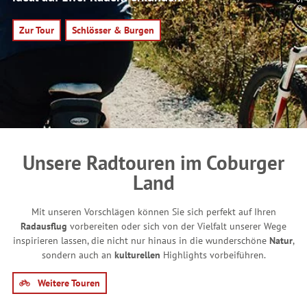
Zur Tour
Schlösser & Burgen
Unsere Radtouren im Coburger
Land
Mit unseren Vorschlägen können Sie sich perfekt auf Ihren
Radausflug
vorbereiten oder sich von der Vielfalt unserer Wege
inspirieren lassen, die nicht nur hinaus in die wunderschöne
Natur
,
sondern auch an
kulturellen
Highlights vorbeiführen.
Weitere Touren