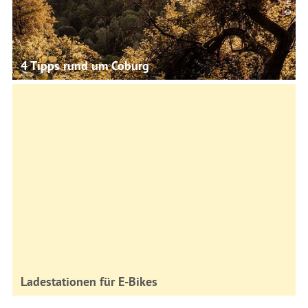
4 Tipps rund um Coburg
Ladestationen für E-Bikes