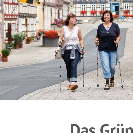
Das Grün