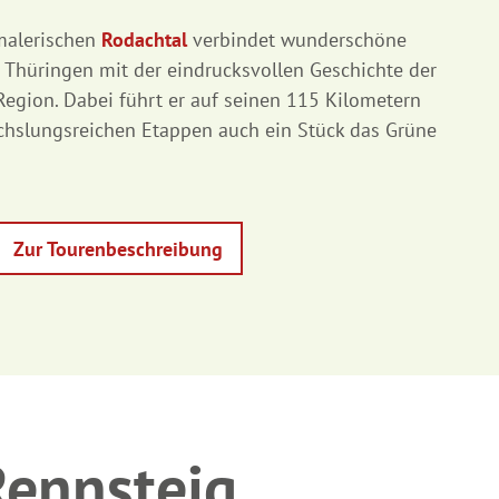
alerischen
Rodachtal
verbindet wunderschöne
 Thüringen mit der eindrucksvollen Geschichte der
egion. Dabei führt er auf seinen 115 Kilometern
hslungsreichen Etappen auch ein Stück das Grüne
Zur Tourenbeschreibung
Rennsteig