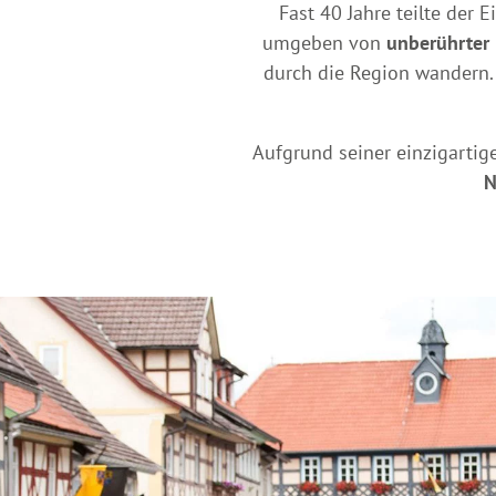
Fast 40 Jahre teilte der
umgeben von
unberührter
durch die Region wandern. 
Aufgrund seiner einzigartig
N